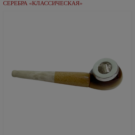
СЕРЕБРА «КЛАССИЧЕСКАЯ»