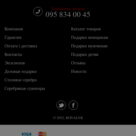
Заказать звонок
095 834 00 45
Компания
Каталог товаров
Гарантия
Подарки женщинам
Оплата і доставка
Подарки мужчинам
Контакты
Подарки детям
Эксклюзив
Отзывы
Деловые подарки
Новости
Столовое серебро
Серебряные сувениры
tw
fb
© 2022, KOVALYK