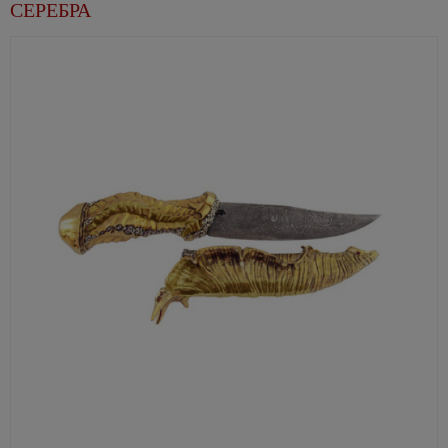
СЕРЕБРА