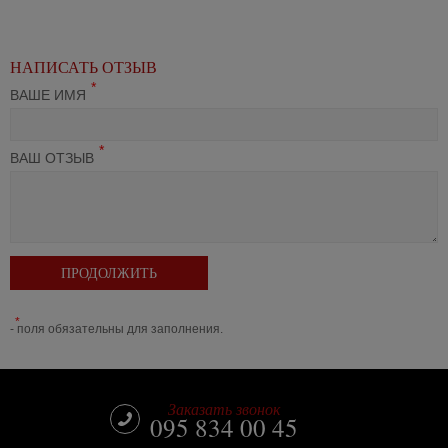
НАПИСАТЬ ОТЗЫВ
*
ВАШЕ ИМЯ
*
ВАШ ОТЗЫВ
ПРОДОЛЖИТЬ
*
- поля обязательны для заполнения.
Заказать звонок
095 834 00 45