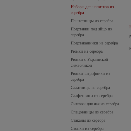
Наборы для напитков из
серебра
Паштетницы из серебра
Подставки под яйцо из
серебра
Подстаканники из серебра
Рюмки из серебра
Рюмки с Украинской
символикой
Рюмки-штрафники из
серебра
Салатницы из серебра
Салфетницы из серебра
Ситечки для чая из серебра
Спецовницы из серебра
Стаканы из серебра
Стопки из серебра