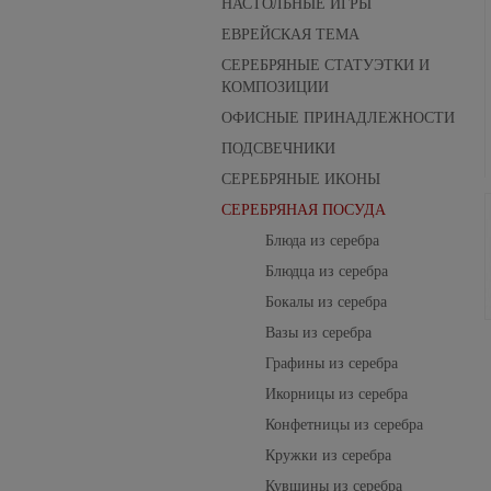
НАСТОЛЬНЫЕ ИГРЫ
ЕВРЕЙСКАЯ ТЕМА
СЕРЕБРЯНЫЕ СТАТУЭТКИ И
КОМПОЗИЦИИ
ОФИСНЫЕ ПРИНАДЛЕЖНОСТИ
ПОДСВЕЧНИКИ
СЕРЕБРЯНЫЕ ИКОНЫ
СЕРЕБРЯНАЯ ПОСУДА
Блюда из серебра
Блюдца из серебра
Бокалы из серебра
Вазы из серебра
Графины из серебра
Икорницы из серебра
Конфетницы из серебра
Кружки из серебра
Кувшины из серебра