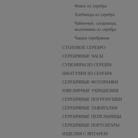
Фляги из серебра
Хлебницы из серебра
Чайнички, сахарницы,
молочники из серебра
Чашки серебряные
СТОЛОВОЕ СЕРЕБРО
СЕРЕБРЯНЫЕ ЧАСЫ
СУВЕНИРЫ ИЗ СЕРЕБРА
ШКАТУЛКИ ИЗ СЕРЕБРА
СЕРЕБРЯНЫЕ ФОТОРАМКИ
ЮВЕЛИРНЫЕ УКРАШЕНИЯ
СЕРЕБРЯНЫЕ ПОГРЕМУШКИ
СЕРЕБРЯНЫЕ ЗАЖИГАЛКИ
СЕРЕБРЯНЫЕ ПЕПЕЛЬНИЦЫ
СЕРЕБРЯНЫЕ ПОРТСИГАРЫ
ИЗДЕЛИЯ С ЯНТАРЕМ