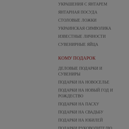
УКРАШЕНИЯ С ЯНТАРЕМ
ЯНТАРНАЯ ПОСУДА
СТОЛОВЫЕ ЛОЖКИ
УКРАИНСКАЯ СИМВОЛИКА
ИЗВЕСТНЫЕ ЛИЧНОСТИ
СУВЕНИРНЫЕ ЯЙЦА
КОМУ ПОДАРОК
ДЕЛОВЫЕ ПОДАРКИ И
СУВЕНИРЫ
ПОДАРКИ НА НОВОСЕЛЬЕ
ПОДАРКИ НА НОВЫЙ ГОД И
РОЖДЕСТВО
ПОДАРКИ НА ПАСХУ
ПОДАРКИ НА СВАДЬБУ
ПОДАРКИ НА ЮБИЛЕЙ
ПОДАРКИ РУКОВОДИТЕЛЮ