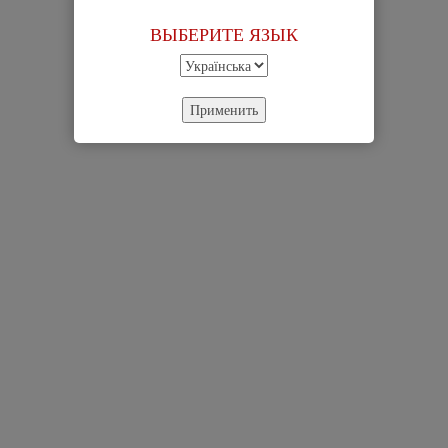
ВЫБЕРИТЕ ЯЗЫК
Применить