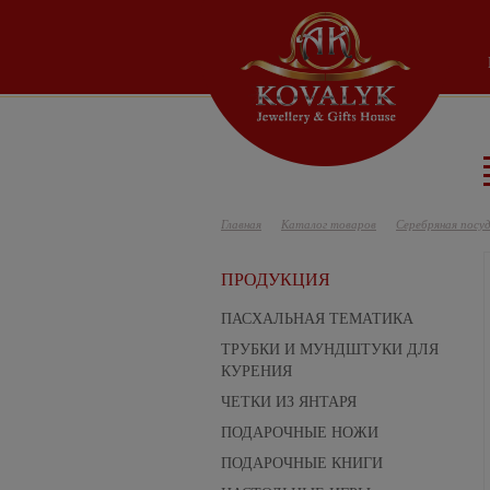
Главная
Каталог товаров
Серебряная посу
ПРОДУКЦИЯ
ПАСХАЛЬНАЯ ТЕМАТИКА
ТРУБКИ И МУНДШТУКИ ДЛЯ
КУРЕНИЯ
ЧЕТКИ ИЗ ЯНТАРЯ
ПОДАРОЧНЫЕ НОЖИ
ПОДАРОЧНЫЕ КНИГИ