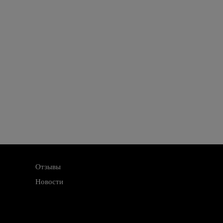
Отзывы
Новости