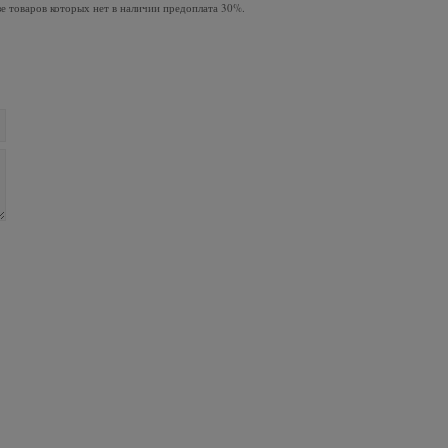
зе товаров которых нет в наличии предоплата 30%.