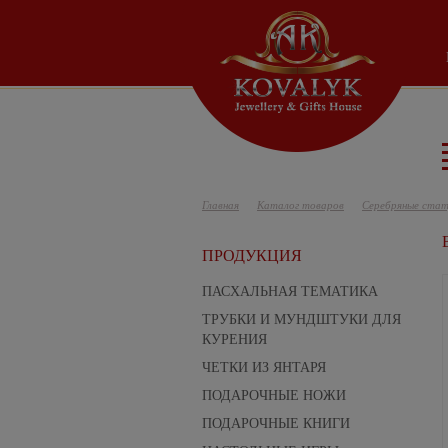
Главная
Каталог товаров
Серебряные стат
ПРОДУКЦИЯ
ПАСХАЛЬНАЯ ТЕМАТИКА
ТРУБКИ И МУНДШТУКИ ДЛЯ
КУРЕНИЯ
ЧЕТКИ ИЗ ЯНТАРЯ
ПОДАРОЧНЫЕ НОЖИ
ПОДАРОЧНЫЕ КНИГИ