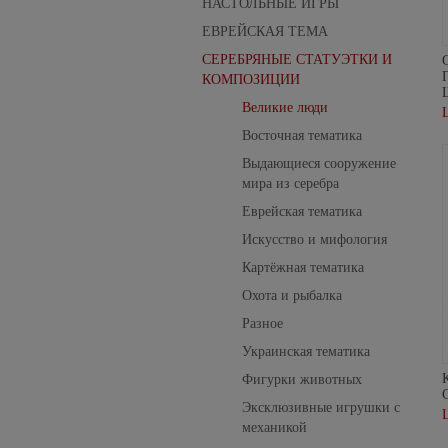
НАСТОЛЬНЫЕ ИГРЫ
ЕВРЕЙСКАЯ ТЕМА
СЕРЕБРЯНЫЕ СТАТУЭТКИ И
КОМПОЗИЦИИ
Великие люди
Восточная тематика
Выдающиеся сооружение
мира из серебра
Еврейская тематика
Искусство и мифология
Картёжная тематика
Охота и рыбалка
Разное
Украинская тематика
Фигурки животных
Эксклюзивные игрушки с
механикой