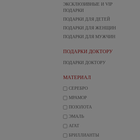
ЭКСКЛЮЗИВНЫЕ И VIP
ПОДАРКИ
ПОДАРКИ ДЛЯ ДЕТЕЙ
ПОДАРКИ ДЛЯ ЖЕНЩИН
ПОДАРКИ ДЛЯ МУЖЧИН
ПОДАРКИ ДОКТОРУ
ПОДАРКИ ДОКТОРУ
МАТЕРИАЛ
СЕРЕБРО
МРАМОР
ПОЗОЛОТА
ЭМАЛЬ
АГАТ
БРИЛЛИАНТЫ