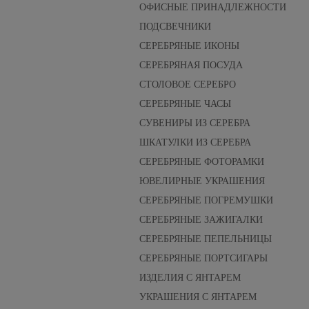
ОФИСНЫЕ ПРИНАДЛЕЖНОСТИ
ПОДСВЕЧНИКИ
СЕРЕБРЯНЫЕ ИКОНЫ
СЕРЕБРЯНАЯ ПОСУДА
СТОЛОВОЕ СЕРЕБРО
СЕРЕБРЯНЫЕ ЧАСЫ
СУВЕНИРЫ ИЗ СЕРЕБРА
ШКАТУЛКИ ИЗ СЕРЕБРА
СЕРЕБРЯНЫЕ ФОТОРАМКИ
ЮВЕЛИРНЫЕ УКРАШЕНИЯ
СЕРЕБРЯНЫЕ ПОГРЕМУШКИ
СЕРЕБРЯНЫЕ ЗАЖИГАЛКИ
СЕРЕБРЯНЫЕ ПЕПЕЛЬНИЦЫ
СЕРЕБРЯНЫЕ ПОРТСИГАРЫ
ИЗДЕЛИЯ С ЯНТАРЕМ
УКРАШЕНИЯ С ЯНТАРЕМ