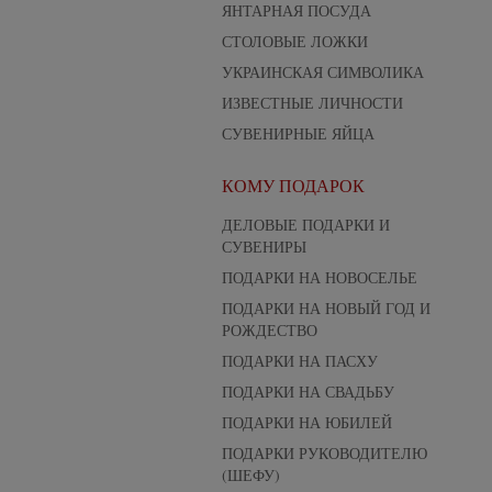
ЯНТАРНАЯ ПОСУДА
СТОЛОВЫЕ ЛОЖКИ
УКРАИНСКАЯ СИМВОЛИКА
ИЗВЕСТНЫЕ ЛИЧНОСТИ
СУВЕНИРНЫЕ ЯЙЦА
КОМУ ПОДАРОК
ДЕЛОВЫЕ ПОДАРКИ И
СУВЕНИРЫ
ПОДАРКИ НА НОВОСЕЛЬЕ
ПОДАРКИ НА НОВЫЙ ГОД И
РОЖДЕСТВО
ПОДАРКИ НА ПАСХУ
ПОДАРКИ НА СВАДЬБУ
ПОДАРКИ НА ЮБИЛЕЙ
ПОДАРКИ РУКОВОДИТЕЛЮ
(ШЕФУ)