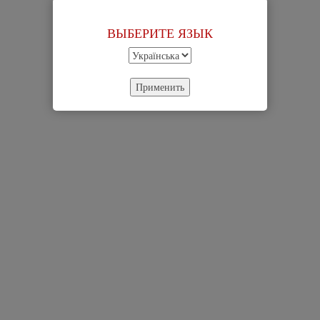
ВЫБЕРИТЕ ЯЗЫК
Применить