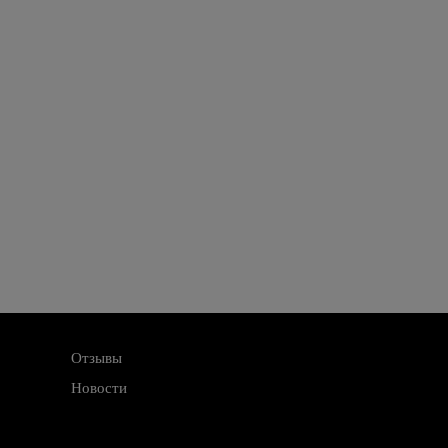
Отзывы
Новости