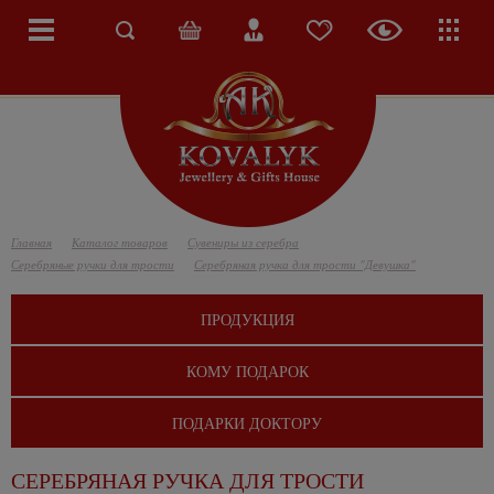
Главная
Каталог товаров
Сувениры из серебра
Серебряные ручки для трости
Серебряная ручка для трости "Девушка"
ПРОДУКЦИЯ
КОМУ ПОДАРОК
ПОДАРКИ ДОКТОРУ
СЕРЕБРЯНАЯ РУЧКА ДЛЯ ТРОСТИ