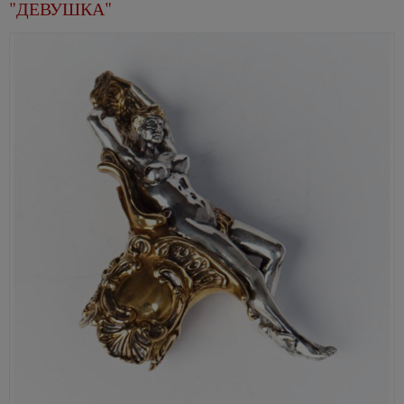
"ДЕВУШКА"