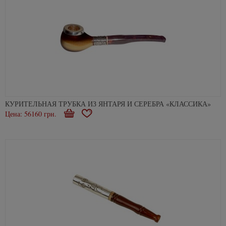
КУРИТЕЛЬНАЯ ТРУБКА ИЗ ЯНТАРЯ И СЕРЕБРА «КЛАССИКА»
Цена: 56160 грн.
В
В
корзину
избранное