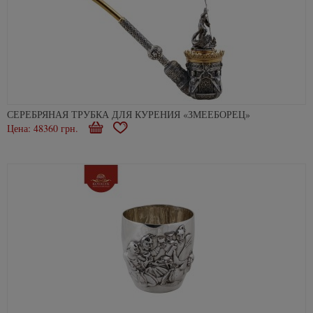
СЕРЕБРЯНАЯ ТРУБКА ДЛЯ КУРЕНИЯ «ЗМЕЕБОРЕЦ»
Цена: 48360 грн.
В
В
корзину
избранное