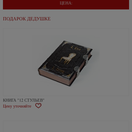
ЦЕНА:
ПОДАРОК ДЕДУШКЕ
КНИГА "12 СТУЛЬЕВ"
Цену уточняйте
В
избранное