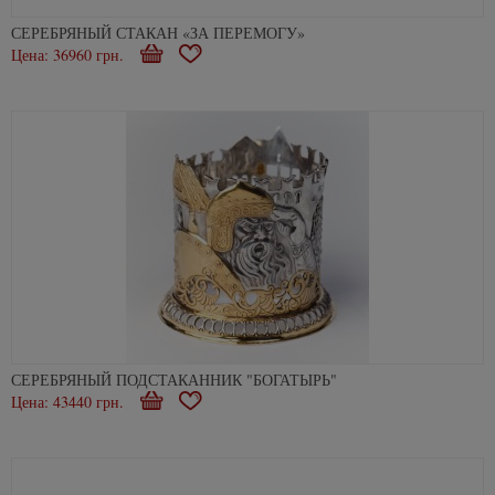
СЕРЕБРЯНЫЙ СТАКАН «ЗА ПЕРЕМОГУ»
Цена: 36960 грн.
В
В
корзину
избранное
СЕРЕБРЯНЫЙ ПОДСТАКАННИК "БОГАТЫРЬ"
Цена: 43440 грн.
В
В
корзину
избранное