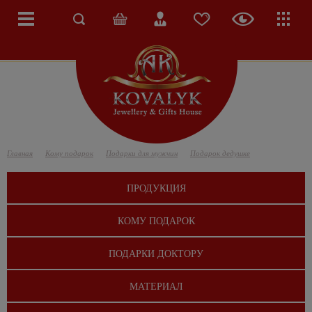
Главная
Кому подарок
Подарки для мужчин
Подарок дедушке
ПРОДУКЦИЯ
КОМУ ПОДАРОК
ПОДАРКИ ДОКТОРУ
МАТЕРИАЛ