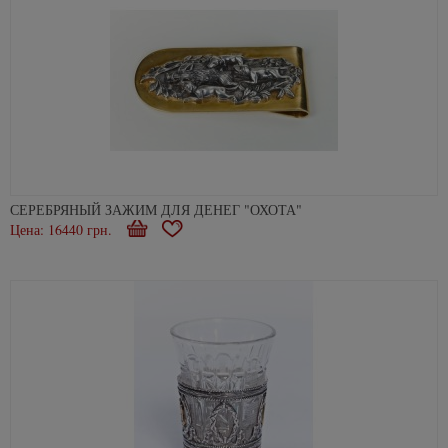
СЕРЕБРЯНЫЙ ЗАЖИМ ДЛЯ ДЕНЕГ "ОХОТА"
Цена: 16440 грн.
В
В
корзину
избранное