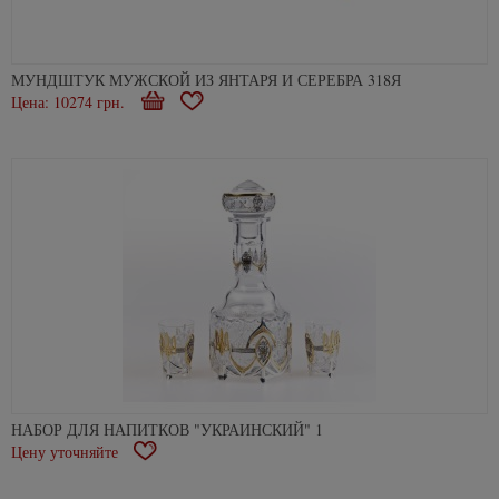
МУНДШТУК МУЖСКОЙ ИЗ ЯНТАРЯ И СЕРЕБРА 318Я
Цена: 10274 грн.
В
В
корзину
избранное
НАБОР ДЛЯ НАПИТКОВ "УКРАИНСКИЙ" 1
Цену уточняйте
В
избранное