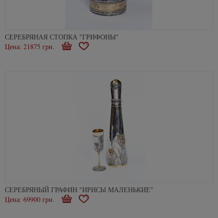
СЕРЕБРЯНАЯ СТОПКА "ГРИФОНЫ"
Цена: 21875 грн.
В
В
корзину
избранное
СЕРЕБРЯНЫЙ ГРАФИН "ИРИСЫ МАЛЕНЬКИЕ"
Цена: 69900 грн.
В
В
корзину
избранное