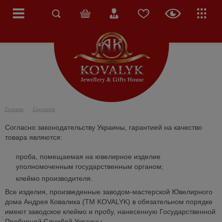
Головна
Гарантія
Согласно законодательству Украины, гарантией на качество
товара являются:
проба, помещаемая на ювелирное изделие
уполномоченным государственным органом;
клеймо производителя.
Все изделия, произведенные заводом-мастерской Ювелирного
дома Андрея Ковалика (TM KOVALYK) в обязательном порядке
имеют заводское клеймо и пробу, нанесенную Государственной
Пробирной Службой Украины.