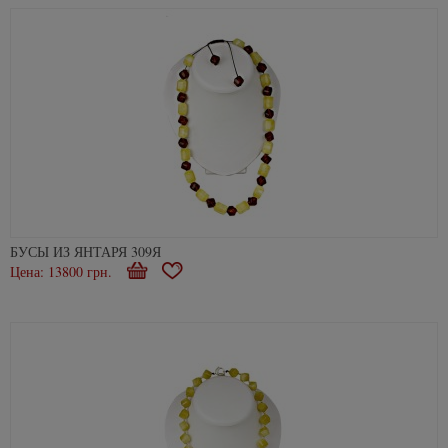
БУСЫ ИЗ ЯНТАРЯ 309Я
Цена: 13800 грн.
Купити
В
закладки