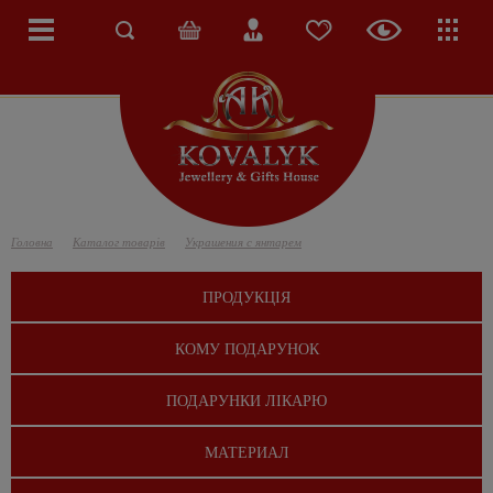
Головна
Каталог товарів
Украшения с янтарем
ПРОДУКЦІЯ
КОМУ ПОДАРУНОК
ПОДАРУНКИ ЛІКАРЮ
МАТЕРИАЛ