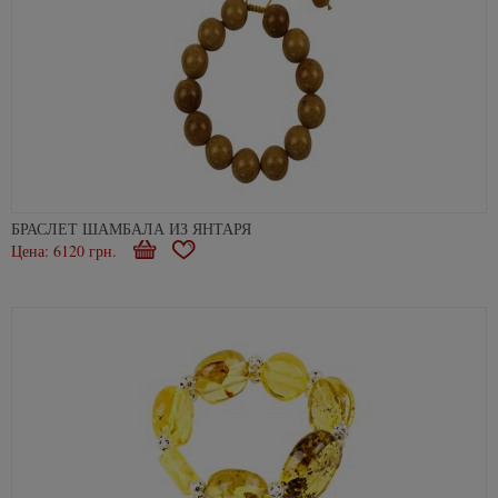
БРАСЛЕТ ШАМБАЛА ИЗ ЯНТАРЯ
Цена: 6120 грн.
Купити
В
закладки