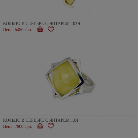
КОЛЬЦО В СЕРЕБРЕ С ЯНТАРЕМ 102Я
Цена: 6480 грн.
Купити
В
закладки
КОЛЬЦО В СЕРЕБРЕ С ЯНТАРЕМ 13Я
Цена: 7800 грн.
Купити
В
закладки