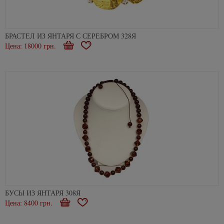
БРАСТЕЛ ИЗ ЯНТАРЯ С СЕРЕБРОМ 328Я
Цена: 18000 грн.
Купити
В
закладки
БУСЫ ИЗ ЯНТАРЯ 308Я
Цена: 8400 грн.
Купити
В
закладки