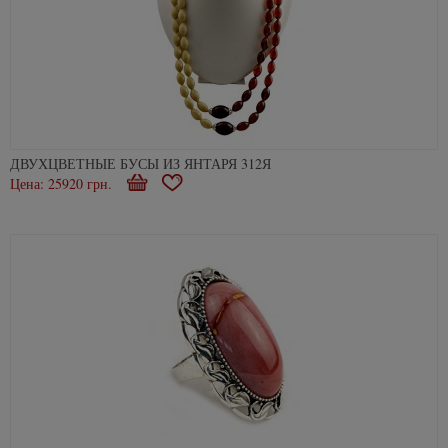
ДВУХЦВЕТНЫЕ БУСЫ ИЗ ЯНТАРЯ 312Я
Цена: 25920 грн.
Купити
В
закладки