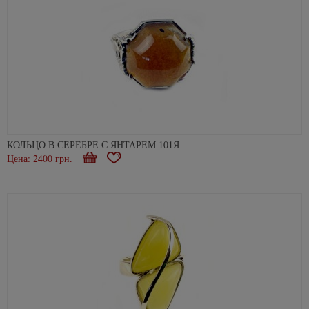
КОЛЬЦО В СЕРЕБРЕ С ЯНТАРЕМ 101Я
Цена: 2400 грн.
Купити
В
закладки