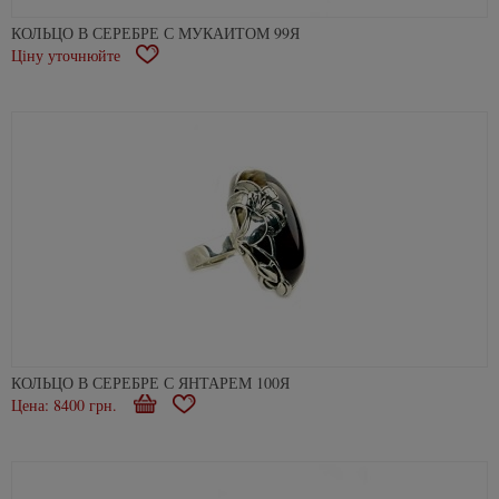
КОЛЬЦО В СЕРЕБРЕ С МУКАИТОМ 99Я
Ціну уточнюйте
В
закладки
КОЛЬЦО В СЕРЕБРЕ С ЯНТАРЕМ 100Я
Цена: 8400 грн.
Купити
В
закладки