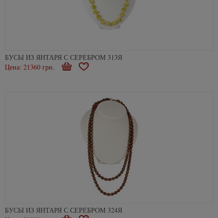
БУСЫ ИЗ ЯНТАРЯ С СЕРЕБРОМ 313Я
Цена: 21360 грн.
Купити
В
закладки
БУСЫ ИЗ ЯНТАРЯ С СЕРЕБРОМ 324Я