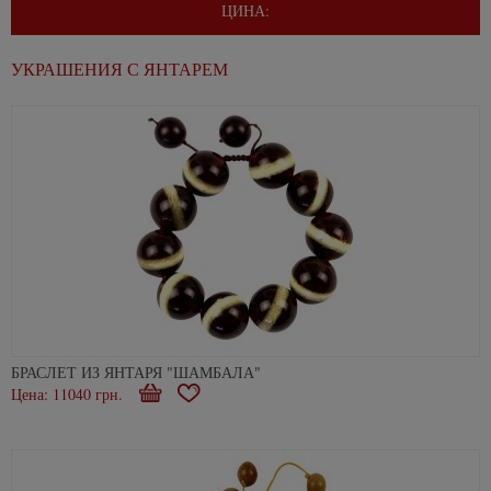
ЦИНА:
УКРАШЕНИЯ С ЯНТАРЕМ
БРАСЛЕТ ИЗ ЯНТАРЯ "ШАМБАЛА"
Цена: 11040 грн.
Купити
В
закладки