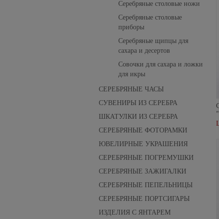
Серебряные столовые ножи
Серебряные столовые
приборы
Серебряные щипцы для
сахара и десертов
Совочки для сахара и ложки
для икры
СЕРЕБРЯНЫЕ ЧАСЫ
СУВЕНИРЫ ИЗ СЕРЕБРА
ШКАТУЛКИ ИЗ СЕРЕБРА
СЕРЕБРЯНЫЕ ФОТОРАМКИ
ЮВЕЛИРНЫЕ УКРАШЕНИЯ
СЕРЕБРЯНЫЕ ПОГРЕМУШКИ
СЕРЕБРЯНЫЕ ЗАЖИГАЛКИ
СЕРЕБРЯНЫЕ ПЕПЕЛЬНИЦЫ
СЕРЕБРЯНЫЕ ПОРТСИГАРЫ
ИЗДЕЛИЯ С ЯНТАРЕМ