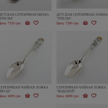
ДЕТСКАЯ СЕРЕБРЯНАЯ ВИЛКА
ДЕТСКАЯ СЕРЕБРЯНАЯ ЛОЖКА
"ПЧЕЛЫ"
"ПЧЕЛЫ"
Цена: 7320 грн.
В
В
Цена: 7200 грн.
В
В
корзину
избранное
корзину
избранно
СЕРЕБРЯНАЯ ЧАЙНАЯ ЛОЖКА
СЕРЕБРЯНАЯ ЧАЙНАЯ ЛОЖКА
"ВЕСЫ"
"ВОДОЛЕЙ"
Цена: 6000 грн.
В
В
Цена: 6000 грн.
В
В
корзину
избранное
корзину
избранно