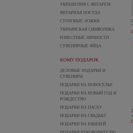
УКРАШЕНИЯ С ЯНТАРЕМ
ЯНТАРНАЯ ПОСУДА
СТОЛОВЫЕ ЛОЖКИ
УКРАИНСКАЯ СИМВОЛИКА
ИЗВЕСТНЫЕ ЛИЧНОСТИ
СУВЕНИРНЫЕ ЯЙЦА
КОМУ ПОДАРОК
ДЕЛОВЫЕ ПОДАРКИ И
СУВЕНИРЫ
ПОДАРКИ НА НОВОСЕЛЬЕ
ПОДАРКИ НА НОВЫЙ ГОД И
РОЖДЕСТВО
ПОДАРКИ НА ПАСХУ
ПОДАРКИ НА СВАДЬБУ
ПОДАРКИ НА ЮБИЛЕЙ
ПОДАРКИ РУКОВОДИТЕЛЮ