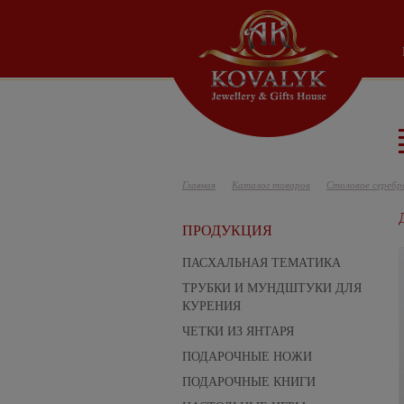
Главная
Каталог товаров
Столовое серебр
ПРОДУКЦИЯ
ПАСХАЛЬНАЯ ТЕМАТИКА
ТРУБКИ И МУНДШТУКИ ДЛЯ
КУРЕНИЯ
ЧЕТКИ ИЗ ЯНТАРЯ
ПОДАРОЧНЫЕ НОЖИ
ПОДАРОЧНЫЕ КНИГИ