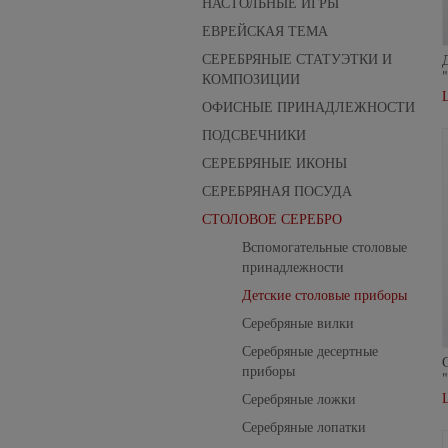
НАСТОЛЬНЫЕ ИГРЫ
ЕВРЕЙСКАЯ ТЕМА
СЕРЕБРЯНЫЕ СТАТУЭТКИ И
КОМПОЗИЦИИ
ОФИСНЫЕ ПРИНАДЛЕЖНОСТИ
ПОДСВЕЧНИКИ
СЕРЕБРЯНЫЕ ИКОНЫ
СЕРЕБРЯНАЯ ПОСУДА
СТОЛОВОЕ СЕРЕБРО
Вспомогательные столовые
принадлежности
Детские столовые приборы
Серебряные вилки
Серебряные десертные
приборы
Серебряные ложки
Серебряные лопатки