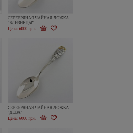
СЕРЕБРЯНАЯ ЧАЙНАЯ ЛОЖКА
"БЛИЗНЕЦЫ"
Цена: 6000 грн.
В
В
е
корзину
избранное
СЕРЕБРЯНАЯ ЧАЙНАЯ ЛОЖКА
"ДЕВА"
Цена: 6000 грн.
В
В
е
корзину
избранное