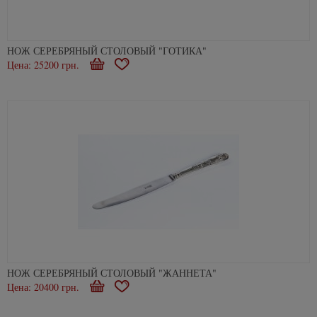
НОЖ СЕРЕБРЯНЫЙ СТОЛОВЫЙ "ГОТИКА"
Цена: 25200 грн.
В
В
корзину
избранное
НОЖ СЕРЕБРЯНЫЙ СТОЛОВЫЙ "ЖАННЕТА"
Цена: 20400 грн.
В
В
корзину
избранное