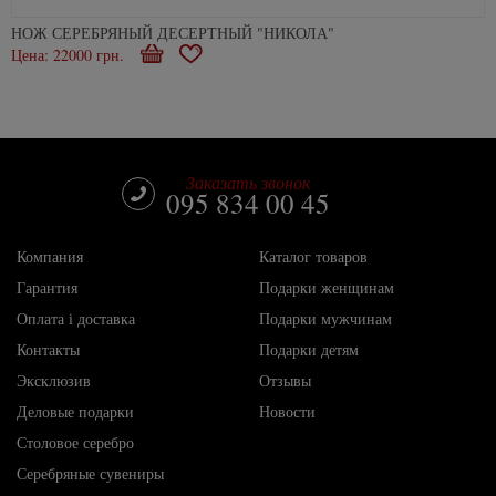
НОЖ СЕРЕБРЯНЫЙ ДЕСЕРТНЫЙ "НИКОЛА"
Цена: 22000 грн.
В
В
корзину
избранное
Заказать звонок
095 834 00 45
Компания
Каталог товаров
Гарантия
Подарки женщинам
Оплата і доставка
Подарки мужчинам
Контакты
Подарки детям
Эксклюзив
Отзывы
Деловые подарки
Новости
Столовое серебро
Серебряные сувениры