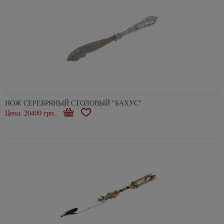
НОЖ СЕРЕБРЯНЫЙ СТОЛОВЫЙ "БАХУС"
Цена: 20400 грн.
В
В
корзину
избранное