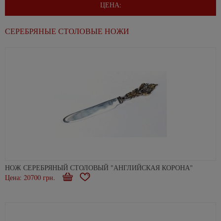
ЦЕНА:
СЕРЕБРЯНЫЕ СТОЛОВЫЕ НОЖИ
НОЖ СЕРЕБРЯНЫЙ СТОЛОВЫЙ "АНГЛИЙСКАЯ КОРОНА"
Цена: 20700 грн.
В
В
корзину
избранное