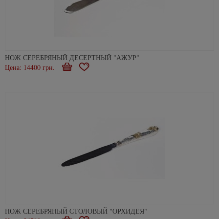
НОЖ СЕРЕБРЯНЫЙ ДЕСЕРТНЫЙ "АЖУР"
Цена: 14400 грн.
В
В
корзину
избранное
НОЖ СЕРЕБРЯНЫЙ СТОЛОВЫЙ "ОРХИДЕЯ"