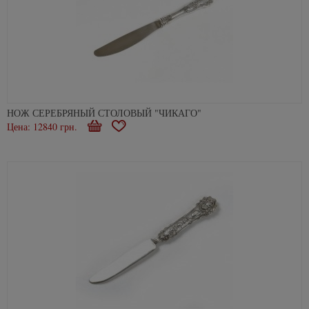
НОЖ СЕРЕБРЯНЫЙ СТОЛОВЫЙ "ЧИКАГО"
Цена: 12840 грн.
В
В
корзину
избранное