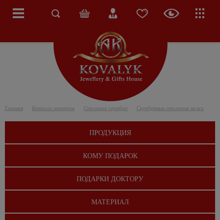
Главная
Каталог товаров
Столовое серебро
Серебряные столовые ножи
ПРОДУКЦИЯ
КОМУ ПОДАРОК
ПОДАРКИ ДОКТОРУ
МАТЕРИАЛ