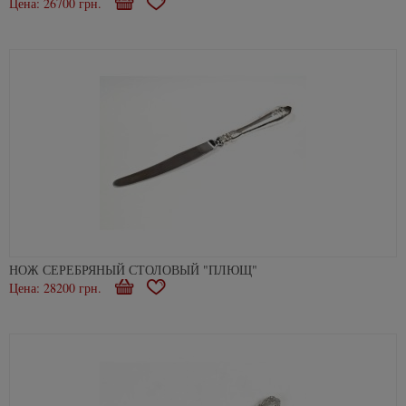
Цена: 26700 грн.
В
В
корзину
избранное
НОЖ СЕРЕБРЯНЫЙ СТОЛОВЫЙ "ПЛЮЩ"
Цена: 28200 грн.
В
В
корзину
избранное